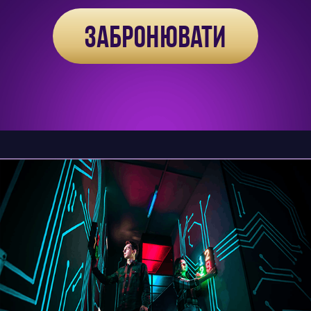
ЗАБРОНЮВАТИ