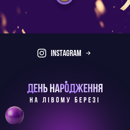
Instagram
ДЕНЬ НАРОДЖЕННЯ
НА ЛІВОМУ БЕРЕЗІ