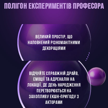
Полігон експериментів професора
ВЕЛИКИЙ ПРОСТІР, ЩО
НАПОВНЕНИЙ РІЗНОМАНІТНИМИ
ДЕКОРАЦІЯМИ
ВІДЧУЙТЕ СПРАВЖНІЙ ДРАЙВ,
ЕМОЦІЇ ТА АДРЕНАЛІН НА
ЛОКАЦІЇ, ДЕ ДЕНЬ НАРОДЖЕННЯ
ПЕРЕТВОРЮЄТЬСЯ НА
ЗАХОПЛИВУ ЕКШН-ПРИГОДУ З
АКТОРАМИ