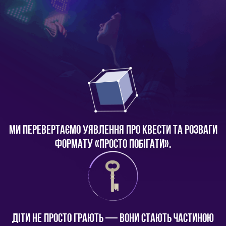
МИ ПЕРЕВЕРТАЄМО УЯВЛЕННЯ ПРО КВЕСТИ ТА РОЗВАГИ
ФОРМАТУ «ПРОСТО ПОБІГАТИ».
ДІТИ НЕ ПРОСТО ГРАЮТЬ — ВОНИ СТАЮТЬ ЧАСТИНОЮ