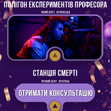
ЛІВИЙ БЕРЕГ, ХАРКІВСЬКА
ПРАВИЙ БЕРЕГ, ПЕЧЕРСЬК